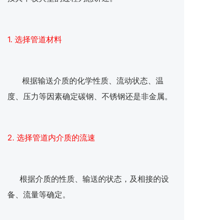
1. 选择管道材料
根据输送介质的化学性质、流动状态、温
度、压力等因素确定碳钢、不锈钢还是非金属。
2. 选择管道内介质的流速
根据介质的性质、输送的状态，及相接的设
备、流量等确定。