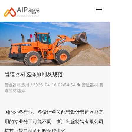
管道器材选择原则及规范
管道器材选用
/ 2026-04-16 02:54:54
管道器材
管
道器材选择
国内外各行业、各设计单位配管设计管道器材选
用的专业分工可能不同，浙江宏盛特钢有限公司
按其中较典型的过程为您讲述。