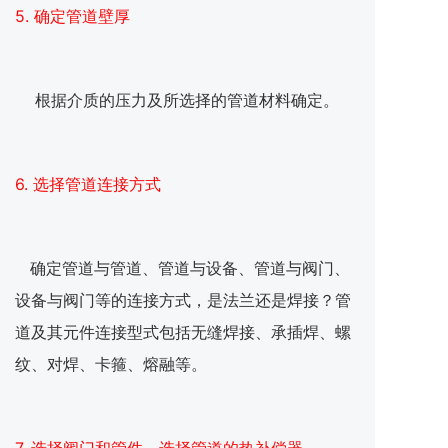
5. 确定管道壁厚
根据介质的压力及所选择的管道材料确定。
6. 选择管道连接方式
确定管道与管道、管道与设备、管道与阀门、
设备与阀门等的连接方式，是法兰还是焊接？管
道及其元件连接型式包括无缝焊接、承插焊、螺
纹、对焊、卡箍、熔融等。