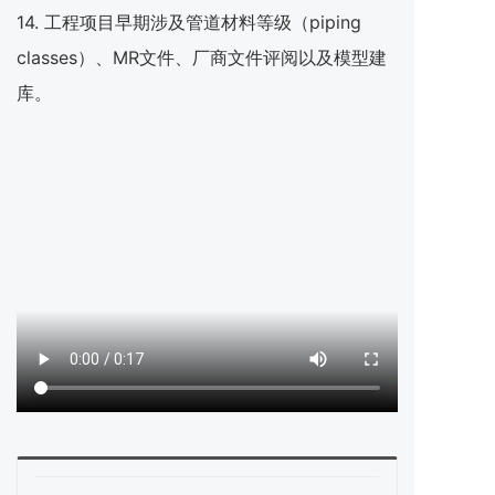
14. 工程项目早期涉及管道材料等级（piping
classes）、MR文件、厂商文件评阅以及模型建
库。