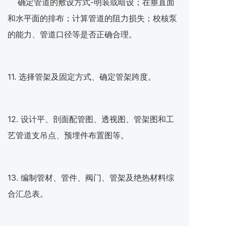
确定管道的敷设方式-明装或暗设；在垂直面
和水平面的排布；计算管道的阻力损失；校核泵
的能力、管道口径等是否正确合理。
11. 选择管架及固定方式、确定管架跨度。
12. 设计平、剖面配管图、透视图、管架图和工
艺管道支吊点、预埋件布置图等。
13. 编制管材、管件、阀门、管架及绝热材料综
合汇总表。