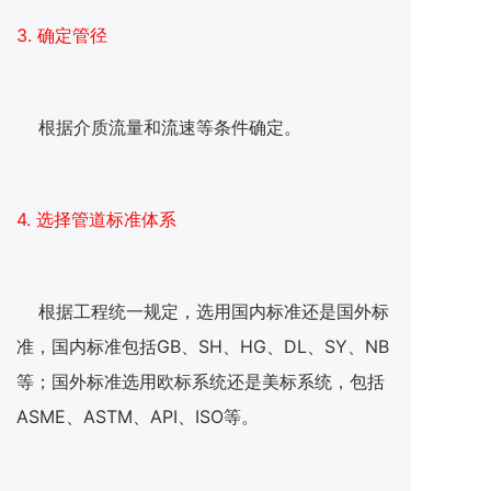
3. 确定管径
根据介质流量和流速等条件确定。
4. 选择管道标准体系
根据工程统一规定，选用国内标准还是国外标
准，国内标准包括GB、SH、HG、DL、SY、NB
等；国外标准选用欧标系统还是美标系统，包括
ASME、ASTM、API、ISO等。