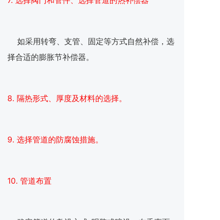
7. 选择阀门和管件、选择管道的热补偿器
如采用转弯、支管、固定等方式自然补偿，选
择合适的膨胀节补偿器。
8. 隔热形式、厚度及材料的选择。
9. 选择管道的防腐蚀措施。
10. 管道布置