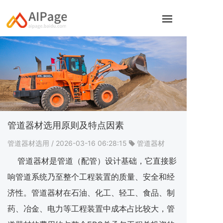
管道器材选用原则及特点因素
管道器材选用
/ 2026-03-16 06:28:15
管道器材
管道器材是管道（配管）设计基础，它直接影
响管道系统乃至整个工程装置的质量、安全和经
济性。管道器材在石油、化工、轻工、食品、制
药、冶金、电力等工程装置中成本占比较大，管