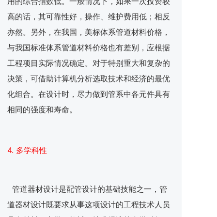
用的综合指数低。一般情况下，如果一次投资较
高的话，其可靠性好，操作、维护费用低；相反
亦然。另外，在我国，美标体系管道材料价格，
与我国标准体系管道材料价格也有差别，应根据
工程项目实际情况确定。对于特别重大和复杂的
决策，可借助计算机分析选取技术和经济的最优
化组合。在设计时，尽力做到管系中各元件具有
相同的强度和寿命。
4. 多学科性
管道器材设计是配管设计的基础技能之一，管
道器材设计既要求从事这项设计的工程技术人员