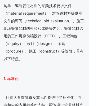
购单，编制管道材料的采购技术要求文件
（material requirement），对管道材料提供商
文件的评阅（technical bid evaluation）、施工
现场管道器材的检验和试验等内容。管道器材选
用的工作贯穿前端设计（FEED）、工程询价
（inquiry）、设计（design）、采购
（procure）、施工（construct）等阶段，具有
以下特点。
1. 标准化
目前大多数管道及其元件都进行了标准化，并
有相应的应用标准作支持。配管设计管道材料选