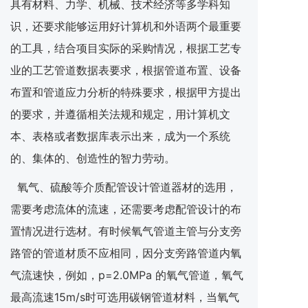
具有材料、力学、机械、技术经济等多学科知
识，还要求能够运用好计算机和外语两个最重要
的工具，结合项目实际的采购情况，根据工艺专
业的工艺管道数据表要求，根据管道布置、设备
布置和管道应力分析的特殊要求，根据甲方提出
的要求，并遵循相关法规和规定，用计算机文
本、表格或者数据库表示出来，成为一个系统
的、集体的、创造性的智力劳动。
氧气、硫酸等介质配管设计管道器材的选用，
需要考虑流体的流速，还需要考虑配管设计的布
置情况进行选材。有时候氧气管道主管与分支旁
路管的管道材质不应相同，因分支旁路管道内氧
气流速快，例如，p=2.0MPa 的氧气管道，氧气
最高流速15m/s时可选用碳钢管道材料，当氧气