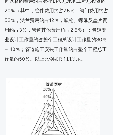
道器材的费用约占整个EPC总承包工程总投资的
20％（其中，管件费用约占7.5％，阀门费用约占
53％，法兰费用约占12％，螺栓、螺母及垫片费
用约占3％，管道其他费用约占2.5％）；管道专
业设计工作量约占整个工程总设计工作量的30％
～40％；管道施工安装工作量约占整个工程总工
作量的50％。以上比例如图1.1.1所示。