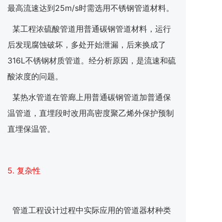
最高流速达到25m/s时需选用不锈钢管道材料。
某工程浓硫酸管道用普通碳钢管道材料，运行
后发现腐蚀破坏，多处开始泄漏，后来换成了
316L不锈钢材质管道。经分析原因，是流速和硫
酸浓度的问题。
某热水管道在管廊上用普通碳钢管道加普通保
温管道，直埋段时改用高密度聚乙烯外保护预制
直埋保温管。
5. 复杂性
管道工程设计过程中实际应用的管道器材种类