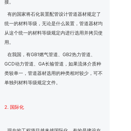
接。
有的国家将石化装置配管设计管道器材规定了
统一的材料等级，无论是什么装置，管道器材均
从这个统一的材料等级规定内进行选用并拷贝使
用。
在我国，有GB1燃气管道、GB2热力管道、
GCD动力管道、GA长输管道，如果流体介质种
类较单一，管道器材选用的种类相对较少，可不
单独列材料等级规定文件。
2. 国际化
现在的工程项目越来越国际化，有的是建设在