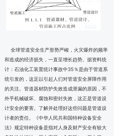
全球管道安全生产形势严峻，火灾爆炸的频率
和造成的经济损失，一直呈增长趋势。据资料统
计：石油化工装置统计事故中35％是由于管道系
统引发的，这足以引起人们对管道安全屏障作用
的关注。管道器材防护失效造成泄漏的原因，不
外乎机械破坏、腐蚀和密封失效，这正是管道设
计安全的要害。了解并处理好这些问题是管道设
计者的责任。《中华人民共和国特种设备安全
法》规定特种设备是指对人身及财产安全有较大