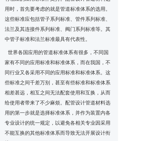
用时，首先要考虑的就是管道标准体系的选用。
这些标准应包括管子系列标准、管件系列标准、
法兰及其连接件系列标准、阀门系列标准等。其
中管子标准和法兰标准最具有代表性。
世界各国应用的管道标准体系有很多，不同国
家有不同的应用标准和标准体系，而在我国，不
同行业又各采用不同的应用标准和标准体系。这
些标准之间千差万别，甚至有些标准和标准体系
相差甚远，相互之间无法配套使用和互换，从而
给使用者带来了不少麻烦。配管设计管道材料选
用的第一步就是选择标准体系，并作为装置内各
专业设计的统一规定，以避免各相关专业因采用
不能互换的其他标准体系而导致无法开展设计衔