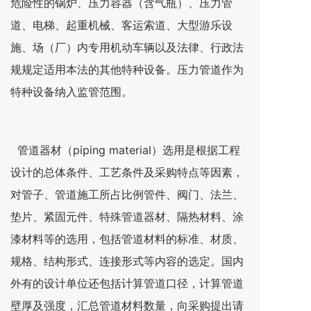
危险性的锅炉、压力容器（含气瓶）、压力管
道、电梯、起重机械、客运索道、大型游乐设
施、场（厂）内专用机动车辆以及法律、行政法
规规定适用本法的其他特种设备。压力管道作为
特种设备纳入监管范围。
管道器材（piping material）选用是根据工程
设计的总体条件、工艺条件及采购特点等因素，
对管子、管道施工所占比例管件、阀门、法兰、
垫片、紧固元件、特殊管道器材、隔热材料、涂
漆材料等的选用，包括管道材料的标准、材质、
规格、结构形式、连接形式等内容的选定。国内
外有的设计单位还包括计算管道口径，计算管道
壁厚及强度，汇总管道材料数量，向采购提出请