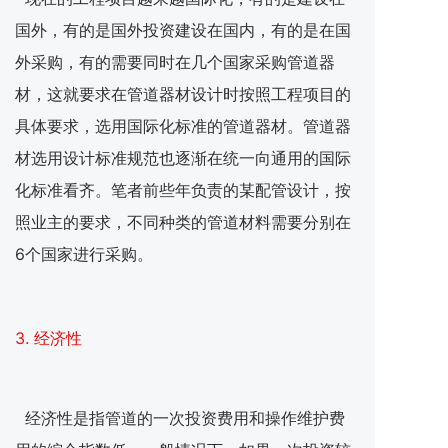
国外，有的是国外投资建设在国内，有的是在国
外采购，有的需要同时在几个国家采购管道器
材，这就要求在管道器材设计时按照工程项目的
具体要求，选用国际化标准的管道器材。管道器
材选用设计标准规范也逐渐在统一向通用的国际
化标准看齐。笔者前些年负责的某配管设计，按
照业主的要求，不同种类的管道材料需要分别在
6个国家进行采购。
3. 经济性
经济性是指管道的一次投资费用和操作维护费